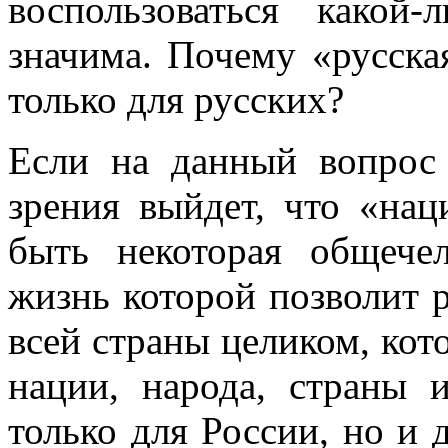
воспользоваться какой
значима. Почему «русская
только для русских?
Если на данный вопрос 
зрения выйдет, что «нац
быть некоторая общечел
жизнь которой позволит 
всей страны целиком, кот
нации, народа, страны
только для России, но и д