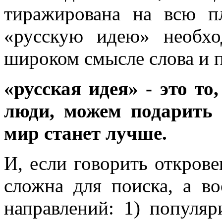
тиражирована на всю п
«русскую идею» необхо
широком смысле слова и п
«русская идея» - это то
люди, можем подарить 
мир станет лучше.
И, если говорить открове
сложна для поиска, а в
направлений: 1) популяр