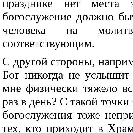
празднике нет места 
богослужение должно бы
человека на моли
соответствующим.
С другой стороны, наприм
Бог никогда не услышит
мне физически тяжело вс
раз в день? С такой точк
богослужения тоже непри
тех, кто приходит в Хра