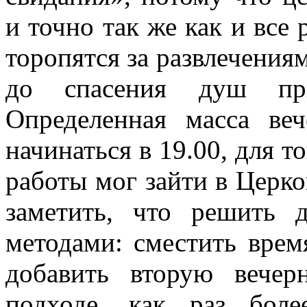
и точно так же как и все
торопятся за развлечениям
до спасения душ при
Определенная масса ве
начинаться в 19.00, для т
работы мог зайти в Церко
заметить, что решить
методами: сместить врем
добавить вторую вече
подходе, как раз бол