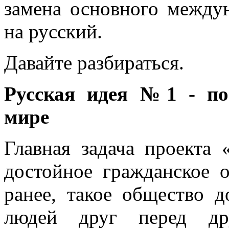
замена основного междун
на русский.
Давайте разбираться.
Русская идея №1 - по
мире
Главная задача проекта
достойное гражданское 
ранее, такое общество д
людей друг перед дру