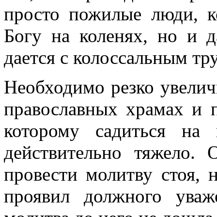
просто пожилые люди, к
Богу на коленях, но и 
дается с колоссальным тр
Необходимо резко увелич
православных храмах и п
которому садиться на
действительно тяжело. 
провести молитву стоя, 
проявил должного уваж