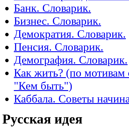
Банк. Словарик.
Бизнес. Словарик.
Демократия. Словарик.
Пенсия. Словарик.
Демография. Словарик.
Как жить? (по мотивам
"Кем быть")
Каббала. Советы начин
Русская идея