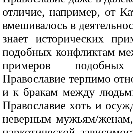
отличие, например, от Ка
вмешивалось в деятельнос
знает исторических при
подобных конфликтам ме
примеров подобных
Православие терпимо отн
и к бракам между людьм
Православие хоть и осужд
неверным мужьям/женам,
наркотической зависимос