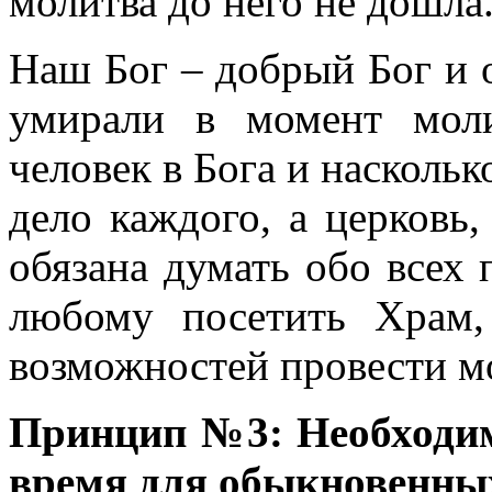
молитва до него не дошла
Наш Бог – добрый Бог и о
умирали в момент мол
человек в Бога и наскольк
дело каждого, а церковь,
обязана думать обо всех
любому посетить Храм
возможностей провести м
Принцип №3: Необходи
время для обыкновенных