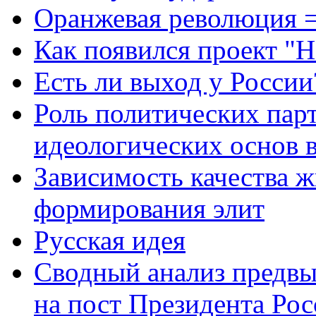
Оранжевая революция =
Контакты
Как появился проект "
Есть ли выход у России
Роль политических пар
идеологических основ 
Зависимость качества ж
формирования элит
Русская идея
Сводный анализ предв
на пост Президента Рос