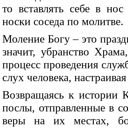
то вставлять себе в нос
носки соседа по молитве.
Моление Богу – это празд
значит, убранство Храм
процесс проведения служб
слух человека, настраива
Возвращаясь к истории 
послы, отправленные в со
веры на их местах, б