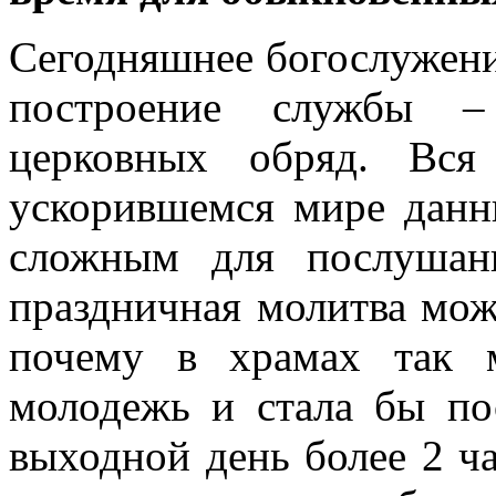
Сегодняшнее богослужение
построение службы –
церковных обряд. Вся
ускорившемся мире данн
сложным для послушан
праздничная молитва може
почему в храмах так 
молодежь и стала бы по
выходной день более 2 ча