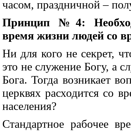
часом, праздничной – пол
Принцип №4: Необход
время жизни людей со в
Ни для кого не секрет, чт
это не служение Богу, а с
Бога. Тогда возникает во
церквях расходится со в
населения?
Стандартное рабочее вре