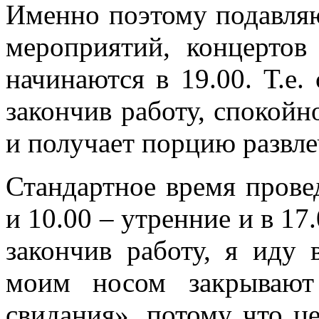
Именно поэтому подавля
мероприятий, концертов
начинаются в 19.00. Т.е
закончив работу, спокойн
и получает порцию развле
Стандартное время прове
и 10.00 – утренние и в 17.
закончив работу, я иду 
моим носом закрывают
свидания», потому что ц