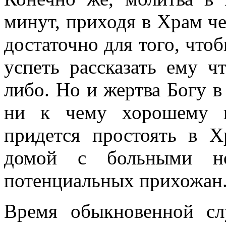
минут, приходя в Храм ч
достаточно для того, чтоб
успеть рассказать ему ч
либо. Но и жертва Богу в
ни к чему хорошему н
придется простоять в Х
домой с больными но
потенциальных прихожан
Время обыкновенной сл