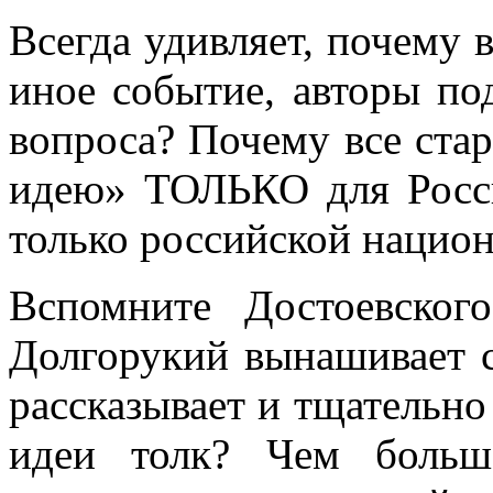
Всегда удивляет, почему 
иное событие, авторы по
вопроса? Почему все ста
идею» ТОЛЬКО для Росси
только российской национ
Вспомните Достоевског
Долгорукий вынашивает 
рассказывает и тщательно 
идеи толк? Чем больш