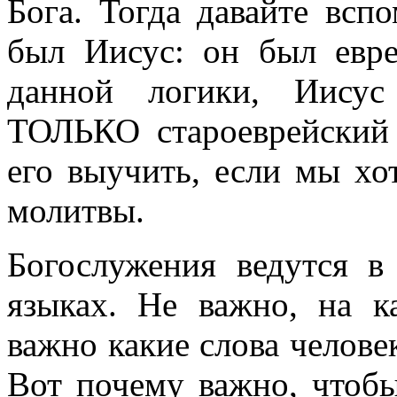
Бога. Тогда давайте всп
был Иисус: он был евре
данной логики, Иисус
ТОЛЬКО староеврейский
его выучить, если мы х
молитвы.
Богослужения ведутся в
языках. Не важно, на к
важно какие слова челове
Вот почему важно, чтобы