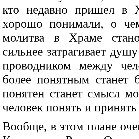
кто недавно пришел в 
хорошо понимали, о чем
молитва в Храме стан
сильнее затрагивает душу
проводником между чел
более понятным станет б
понятен станет смысл мо
человек понять и принять
Вообще, в этом плане оч