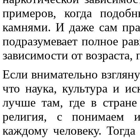
примеров, когда подоб
камнями. И даже сам пр
подразумевает полное рав
зависимости от возраста, 
Если внимательно взгляну
что наука, культура и ис
лучше там, где в стране
религия, с понимаем 
каждому человеку. Тогда