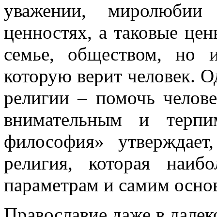
уважении, миролюбии
ценностях, а таковые цен
семье, обществом, но 
которую верит человек. О
религии – помочь челове
внимательным и терпи
философия» утверждает
религия, которая наиб
параметрам и самим основ
Православие даже в далек