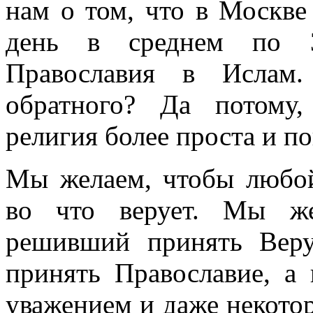
нам о том, что в Москве
день в среднем по 3
Православия в Ислам
обратного? Да потому,
религия более проста и по
Мы желаем, чтобы любой
во что верует. Мы же
решивший принять Веру
принять Православие, а
уважением и даже некотор