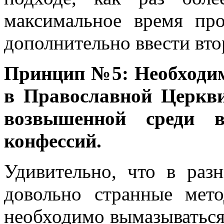
максимальное время пр
дополнительно ввести вт
Принцип №5: Необходим
в Православной Церкви
возвышенной среди в
конфессий.
Удивительно, что в раз
довольно странные мет
необходимо вымазываться 