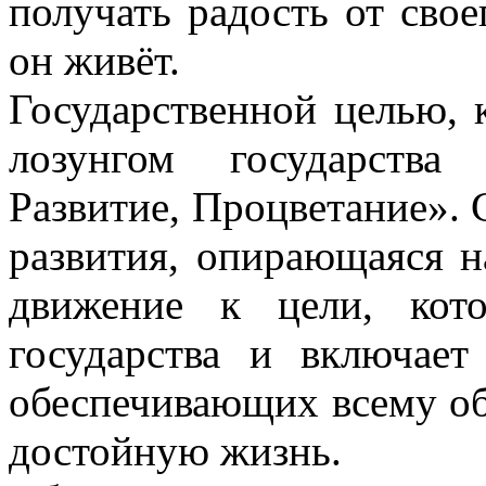
получать радость от свое
он живёт.
Государственной целью, 
лозунгом государства
Развитие, Процветание». 
развития, опирающаяся на
движение к цели, кото
государства и включает
обеспечивающих всему об
достойную жизнь.