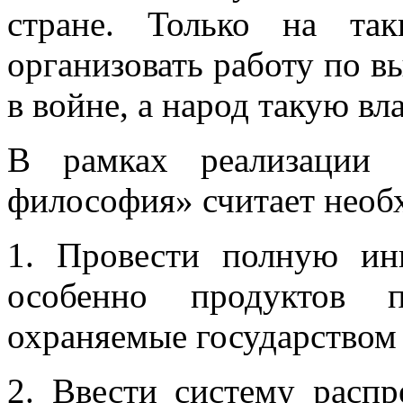
стране. Только на та
организовать работу по в
в войне, а народ такую вл
В рамках реализации 
философия» считает необ
1. Провести полную ин
особенно продуктов 
охраняемые государством
2. Ввести систему распр