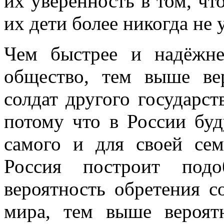
их уверенность в том, чт
их дети более никогда не 
Чем быстрее и надёжне
общество, тем выше ве
солдат другого государст
потому что в России буд
самого и для своей се
Россия построит под
вероятность обретения с
мира, тем выше вероят