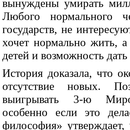
вынуждены умирать мил
Любого нормального ч
государств, не интересу
хочет нормально жить, а
детей и возможность дать
История доказала, что о
отсутствие новых. По
выигрывать 3-ю Миро
особенно если это дел
философия» утверждает, 