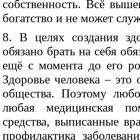
собственность. Всё выше
богатство и не может слу
8. В целях создания зд
обязано брать на себя обя
ещё с момента до его р
Здоровье человека – это 
общества. Поэтому любо
любая медицинская по
средства, выписанные вр
профилактика заболеван