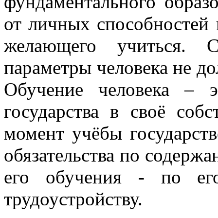
фундаментального образо
от личных способностей 
желающего учиться. 
параметры человека не до
Обучение человека – э
государства в своё соб
момент учёбы государств
обязательства по содержа
его обучения - по ег
трудоустройству.