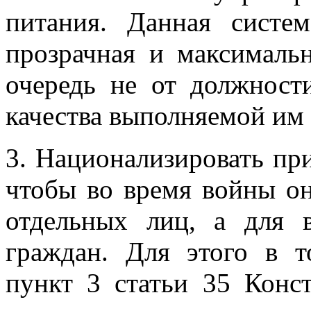
питания. Данная систе
прозрачная и максимальн
очередь не от должности
качества выполняемой им
3. Национализировать пр
чтобы во время войны о
отдельных лиц, а для 
граждан. Для этого в 
пункт 3 статьи 35 Конс