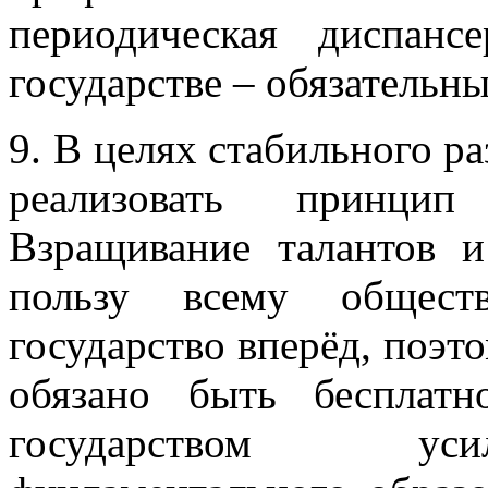
периодическая диспан
государстве – обязательны
9. В целях стабильного р
реализовать принцип 
Взращивание талантов 
пользу всему обществ
государство вперёд, поэт
обязано быть бесплатн
государством усил