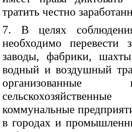
тратить честно заработанн
7. В целях соблюдени
необходимо перевести з
заводы, фабрики, шахты
водный и воздушный тран
организованные 
сельскохозяйственн
коммунальные предприят
в городах и промышленн