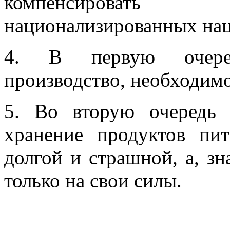
компенсировать 
национализированных нац
4. В первую очеред
производство, необходим
5. Во вторую очередь 
хранение продуктов пит
долгой и страшной, а, зн
только на свои силы.