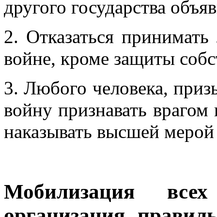
другого государства объя
2. Отказаться принимать
войне, кроме защиты собс
3. Любого человека, при
войну признавать врагом 
наказывать высшей мерой 
Мобилизация все
организация правил