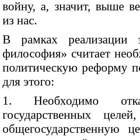
войну, а, значит, выше 
из нас.
В рамках реализации 
философия» считает нео
политическую реформу п
для этого:
1. Необходимо отк
государственных целей
общегосударственную це