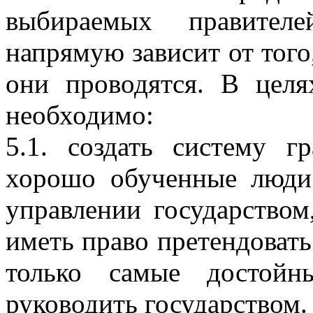
выбираемых правителе
напрямую зависит от того,
они проводятся. В целя
необходимо:
5.1. создать систему г
хорошо обученные люди 
управлении государством
иметь право претендоват
только самые достойн
руководить государством.