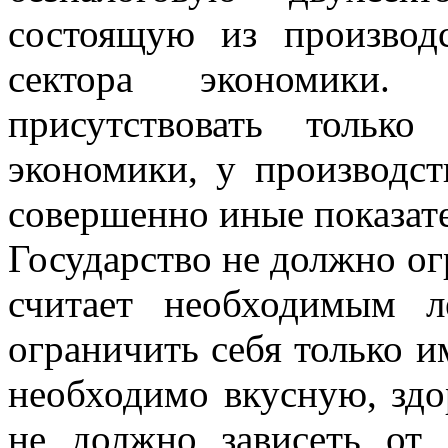
состоящую из производс
сектора экономики.
присутствовать только
экономики, у производст
совершенно иные показат
Государство не должно ог
считает необходимым 
ограничить себя только 
необходимо вкусную, зд
не должно зависеть от 