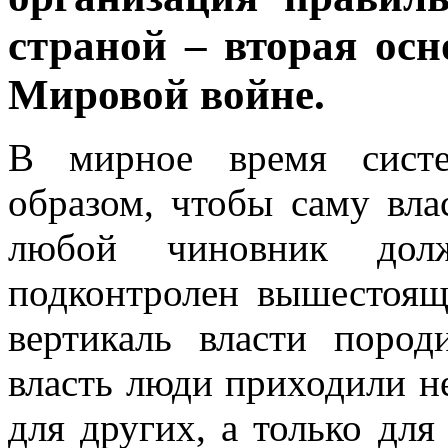
страной – вторая осн
Мировой войне.
В мирное время систе
образом, чтобы саму вла
любой чиновник дол
подконтролен вышестоящ
вертикаль власти пород
власть люди приходили не
для других, а только для