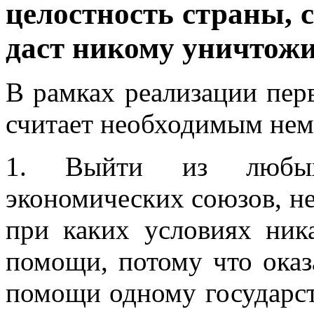
целостность страны, 
даст никому уничтожит
В рамках реализации пер
считает необходимым нем
1. Выйти из любых 
экономических союзов, не
при каких условиях ник
помощи, потому что ока
помощи одному государст