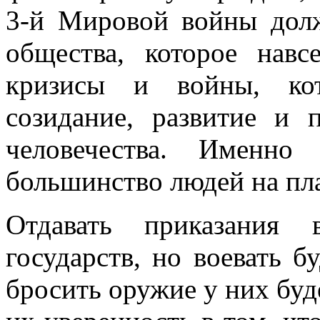
3-й Мировой войны долж
общества, которое навс
кризисы и войны, кот
созидание, развитие и 
человечества. Именно
большинство людей на пла
Отдавать приказания 
государств, но воевать 
бросить оружие у них буд