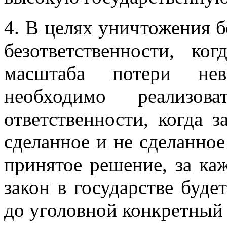
4. В целях уничтожения б
безответственности, ко
масштаба потери нев
необходимо реализов
ответственности, когда 
сделанное и не сделанное
принятое решение, за к
закон в государстве буде
до уголовной конкретный 