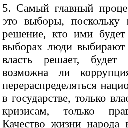
5. Самый главный проце
это выборы, поскольку
решение, кто ими будет
выборах люди выбирают 
власть решает, будет 
возможна ли коррупци
перераспределяться нац
в государстве, только вл
кризисам, только пра
Качество жизни народа 