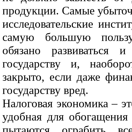
продукции. Самые убыточ
исследовательские инсти
самую большую пользу
обязано развиваться 
государству и, наобор
закрыто, если даже фина
государству вред.
Налоговая экономика – эт
удобная для обогащения 
пытаются ограбить вс