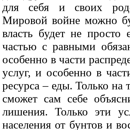
для себя и своих род
Мировой войне можно буд
власть будет не просто 
частью с равными обяза
особенно в части распред
услуг, и особенно в част
ресурса – еды. Только на
сможет сам себе объясн
лишения. Только эти у
населения от бунтов и во