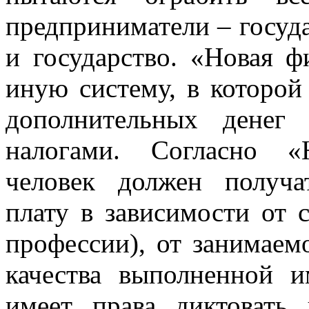
предприниматели – госуда
и государство. «Новая 
иную систему, в которой
дополнительных денег
налогами. Согласно 
человек должен получа
плату в зависимости от 
профессии), от занимаем
качества выполненной 
имеет права диктовать