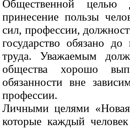
Общественной целью 
принесение пользы чело
сил, профессии, должност
государство обязано до
труда. Уважаемым долж
общества хорошо вып
обязанности вне зависи
профессии.
Личными целями «Новая
которые каждый человек