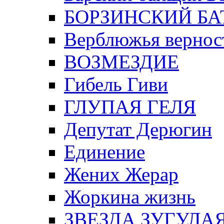
БОРЗИНСКИЙ БА
Верблюжья вернос
ВОЗМЕЗДИЕ
Гибель Гиви
ГЛУПАЯ ГЕЛЯ
Депутат Дерюгин
Единение
Жених Жерар
Жоркина жизнь
ЗВЕЗДА ЗУГУЛА