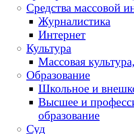
Средства массовой 
Контакты
Журналистика
Интернет
Культура
Массовая культура,
Образование
Школьное и внешк
Высшее и професс
образование
Суд