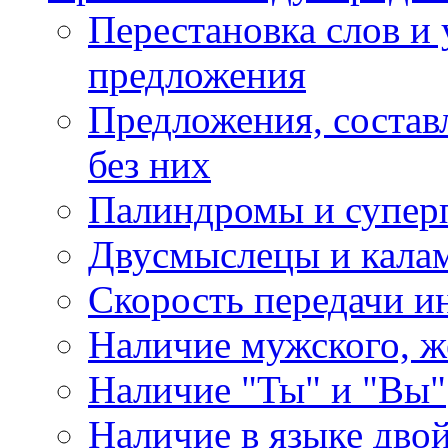
Перестановка слов и 
предложения
Предложения, состав
без них
Палиндромы и супер
Двусмыслецы и калам
Скорость передачи 
Наличие мужского, ж
Наличие "Ты" и "Вы"
Наличие в языке дво