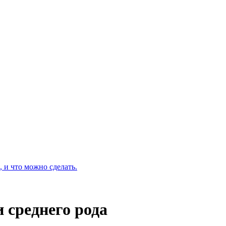
, и что можно сделать.
 среднего рода