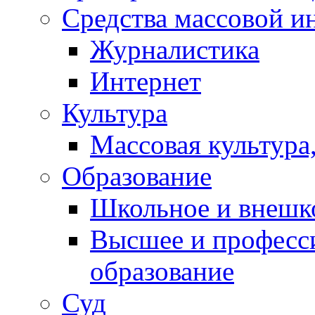
Средства массовой 
Контакты
Журналистика
Интернет
Культура
Массовая культура,
Образование
Школьное и внешк
Высшее и професс
образование
Суд