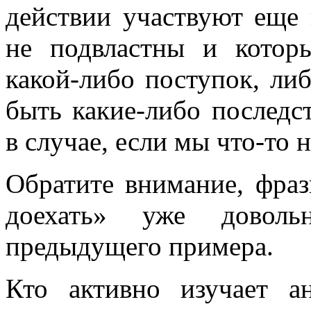
действии участвуют еще 
не подвластны и котор
какой-либо поступок, ли
быть какие-либо последст
в случае, если мы что-то н
Обратите внимание, фра
доехать» уже доволь
предыдущего примера.
Кто активно изучает а