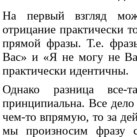
На первый взгляд мож
отрицание практически то
прямой фразы. Т.е. фра
Вас» и «Я не могу не Ва
практически идентичны.
Однако разница все-
принципиальна. Все дело 
чем-то впрямую, то за де
мы произносим фразу 