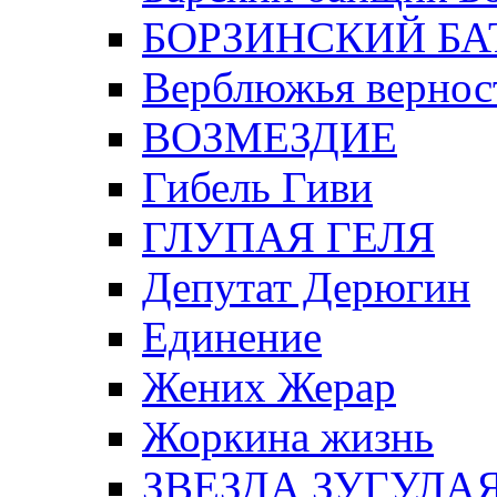
БОРЗИНСКИЙ БА
Верблюжья вернос
ВОЗМЕЗДИЕ
Гибель Гиви
ГЛУПАЯ ГЕЛЯ
Депутат Дерюгин
Единение
Жених Жерар
Жоркина жизнь
ЗВЕЗДА ЗУГУЛА