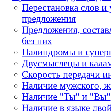
Перестановка слов и 
предложения
Предложения, состав
без них
Палиндромы и супер
Двусмыслецы и калам
Скорость передачи 
Наличие мужского, ж
Наличие "Ты" и "Вы"
Наличие в языке дво