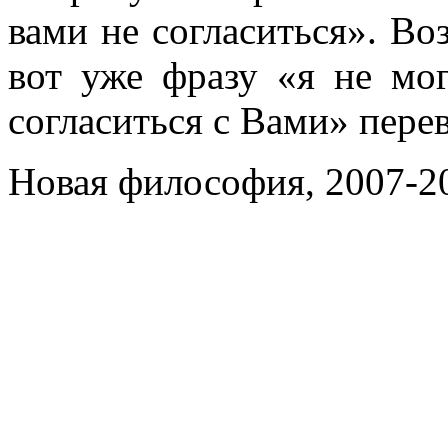
вами не согласиться». Во
вот уже фразу «я не мог
согласиться с Вами» перев
Новая философия, 2007-2