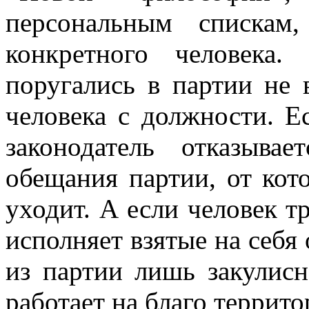
персональным спискам
конкретного человека
поругались в партии не 
человека с должности. Ес
законодатель отказыва
обещания партии, от кот
уходит. А если человек тр
исполняет взятые на себя 
из партии лишь закулисн
работает на благо террито