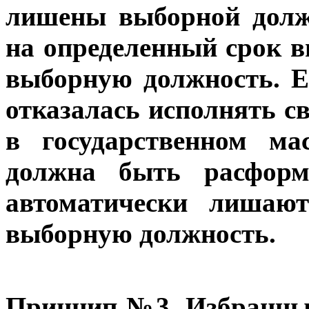
лишены выборной долж
на определенный срок 
выборную должность. Е
отказалась исполнять 
в государственном ма
должна быть расформ
автоматически лишаю
выборную должность.
Принцип №3. Избранный