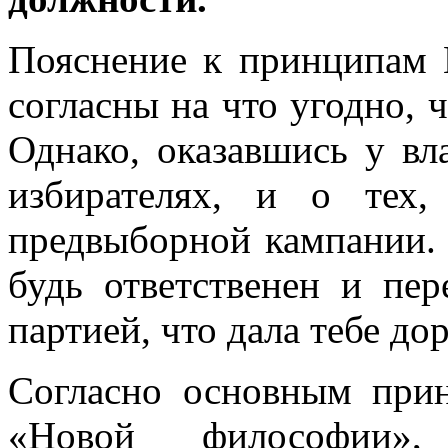
Пояснение к принципам
согласны на что угодно, ч
Однако, оказавшись у вл
избирателях, и о тех
предвыборной кампании.
будь ответственен и пер
партией, что дала тебе до
Согласно основным при
«Новой философии»