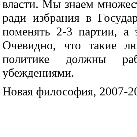
власти. Мы знаем множес
ради избрания в Госуда
поменять 2-3 партии, а 
Очевидно, что такие л
политике должны ра
убеждениями.
Новая философия, 2007-2