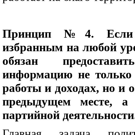
Принцип №4. Если 
избранным на любой уро
обязан предостави
информацию не только 
работы и доходах, но и 
предыдущем месте, а
партийной деятельности
Главная задача поли